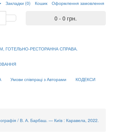
Закладки (0)
Кошик
Оформлення замовлення
0 - 0 грн.
М, ГОТЕЛЬНО-РЕСТОРАННА СПРАВА.
ХОВАННЯ
А
Умови співпраці з Авторами
КОДЕКСИ
 / В. А. Барбаш. — Київ : Каравела, 2022.