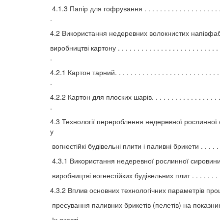
4.1.3 Папір для гофрування . . . . . . . . . . . . . . . . . . . . .
.
4.2 Використання недеревних волокнистих напівфаб
виробництві картону . . . . . . . . . . . . . . . . . . . . . . . . . . . 
.
4.2.1 Картон тарний. . . . . . . . . . . . . . . . . . . . . . . . . . . .
.
4.2.2 Картон для плоских шарів. . . . . . . . . . . . . . . . . . .
.
4.3 Технології перероблення недеревної рослинної
у
вогнестійкі будівельні плити і паливні брикети . . . . . . 
4.3.1 Використання недеревної рослинної сировини
виробництві вогнестійких будівельних плит . . . . . . . .
4.3.2 Вплив основних технологічних параметрів про
пресування паливних брикетів (пелетів) на показни
їх якості . . . . . . . . . . . . . . . . . . . . . . . . . . . . . . . . . . . .