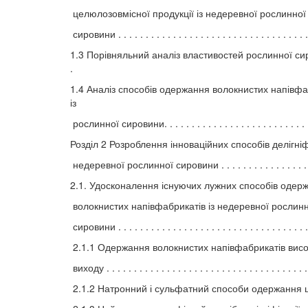
целюлозовмісної продукції із недеревної рослинної
сировини . . . . . . . . . . . . . . . . . . . . . . . . . . . . . . . . . . .
1.3 Порівняльний аналіз властивостей рослинної сир
.
1.4 Аналіз способів одержання волокнистих напівфа
із
рослинної сировини. . . . . . . . . . . . . . . . . . . . . . . . . . . 
Розділ 2 Розроблення інноваційних способів делігніф
недеревної рослинної сировини . . . . . . . . . . . . . . . . 
2.1. Удосконалення існуючих лужних способів одер
волокнистих напівфабрикатів із недеревної рослинн
сировини . . . . . . . . . . . . . . . . . . . . . . . . . . . . . . . . . . . 
2.1.1 Одержання волокнистих напівфабрикатів висо
виходу . . . . . . . . . . . . . . . . . . . . . . . . . . . . . . . . . . . . .
2.1.2 Натронний і сульфатний способи одержання