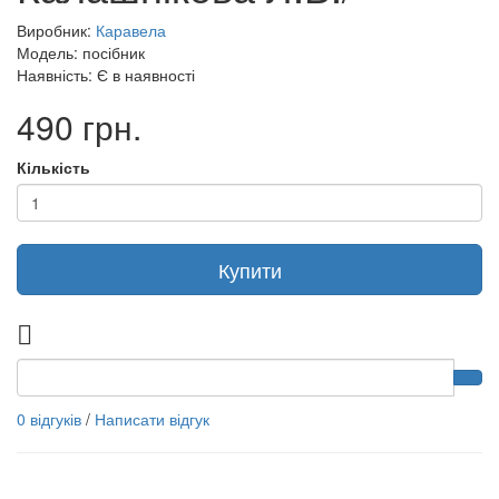
Виробник:
Каравела
Модель: посібник
Наявність: Є в наявності
490 грн.
Кількість
Купити
0 відгуків
/
Написати відгук