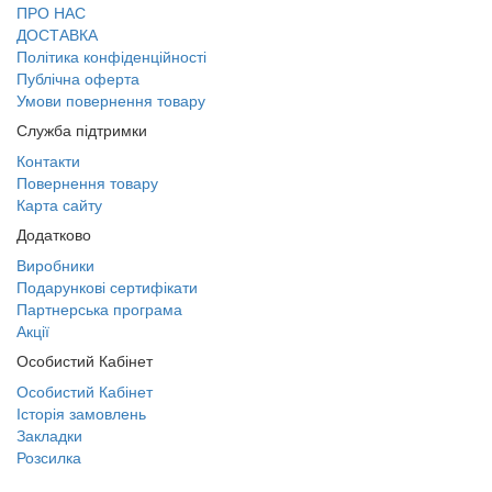
ПРО НАС
ДОСТАВКА
Політика конфіденційності
Публічна оферта
Умови повернення товару
Служба підтримки
Контакти
Повернення товару
Карта сайту
Додатково
Виробники
Подарункові сертифікати
Партнерська програма
Акції
Особистий Кабінет
Особистий Кабінет
Історія замовлень
Закладки
Розсилка