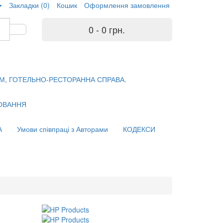
Закладки (0)
Кошик
Оформлення замовлення
0 - 0 грн.
М, ГОТЕЛЬНО-РЕСТОРАННА СПРАВА.
ХОВАННЯ
А
Умови співпраці з Авторами
КОДЕКСИ