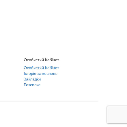
Особистий Кабінет
Особистий Кабінет
Історія замовлень
Закладки
Розсилка