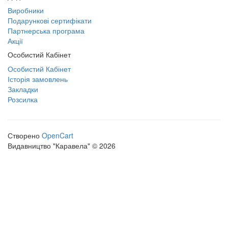
Виробники
Подарункові сертифікати
Партнерська програма
Акції
Особистий Кабінет
Особистий Кабінет
Історія замовлень
Закладки
Розсилка
Створено
OpenCart
Видавництво "Каравела" © 2026