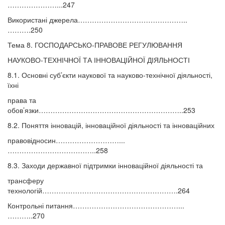
…………………...247
Використані джерела………………………………………..
……….250
Тема 8. ГОСПОДАРСЬКО-ПРАВОВЕ РЕГУЛЮВАННЯ
НАУКОВО-ТЕХНІЧНОЇ ТА ІННОВАЦІЙНОЇ ДІЯЛЬНОСТІ
8.1. Основні суб’єкти наукової та науково-технічної діяльності,
їхні
права та
обов’язки……………………………………………………..253
8.2. Поняття інновацій, інноваційної діяльності та інноваційних
правовідносин………………………...
………………………………..258
8.3. Заходи державної підтримки інноваційної діяльності та
трансферу
технологій………………………………………………….264
Контрольні питання………………………………………...
………..270