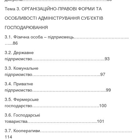
Тема 3. ОРГАНІЗАЦІЙНО-ПРАВОВІ ФОРМИ ТА
ОСОБЛИВОСТІ АДМІНІСТРУВАННЯ СУБ’ЄКТІВ
ГОСПОДАРЮВАННЯ
3.1. Фізична особа – підприємець………………………………..
…...86
3.2. Державне
підприємство…………………………………………..93
3.3. Комунальне
підприємство………………………………………..97
3.4. Приватне
підприємство…………………………………………...99
3.5. Фермерське
господарство……………………………………….100
3.6. Господарські
товариства………………………………………...101
3.7. Кооперативи………………………………………………………
114