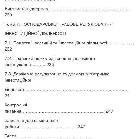
Використані джерела………………………………...………………
230
Тема 7. ГОСПОДАРСЬКО-ПРАВОВЕ РЕГУЛЮВАННЯ
ІНВЕСТИЦІЙНОЇ ДІЯЛЬНОСТІ
7.1. Поняття інвестицій та інвестиційної діяльності…………….…
232
7.2. Правовий режим здійснення іноземного
інвестування………..235
7.3. Державне регулювання та державна підтримка
інвестиційної
діяльності………………………………...……………………………
241
Контрольні
питання……………………………………………….....247
Завдання для самостійної
роботи…………………………………..247
Тести……………………………………………...