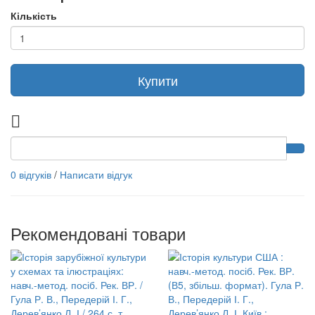
Кількість
Купити
0 відгуків
/
Написати відгук
Рекомендовані товари