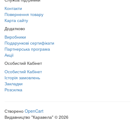
Контакти
Повернення товару
Карта сайту
Додатково
Виробники
Подарункові сертифікати
Партнерська програма
Акції
Особистий Кабінет
Особистий Кабінет
Історія замовлень
Закладки
Розсилка
Створено
OpenCart
Видавництво "Каравела" © 2026