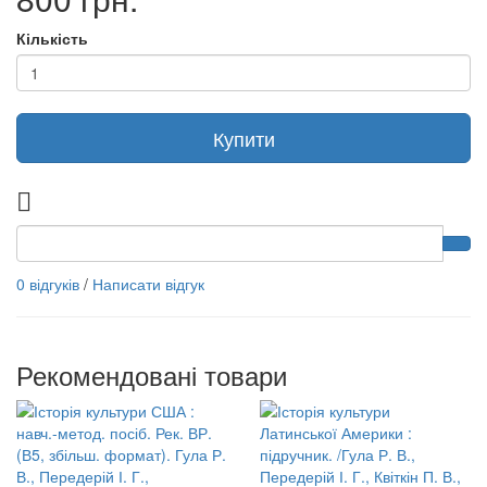
Кількість
Купити
0 відгуків
/
Написати відгук
Рекомендовані товари