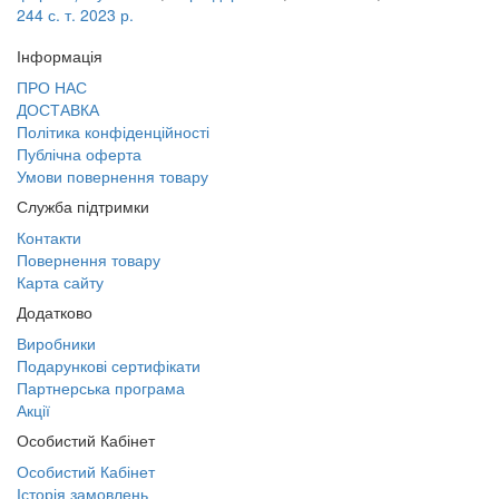
244 с. т. 2023 р.
Інформація
ПРО НАС
ДОСТАВКА
Політика конфіденційності
Публічна оферта
Умови повернення товару
Служба підтримки
Контакти
Повернення товару
Карта сайту
Додатково
Виробники
Подарункові сертифікати
Партнерська програма
Акції
Особистий Кабінет
Особистий Кабінет
Історія замовлень