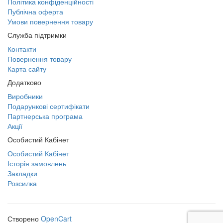
Політика конфіденційності
Публічна оферта
Умови повернення товару
Служба підтримки
Контакти
Повернення товару
Карта сайту
Додатково
Виробники
Подарункові сертифікати
Партнерська програма
Акції
Особистий Кабінет
Особистий Кабінет
Історія замовлень
Закладки
Розсилка
Створено
OpenCart