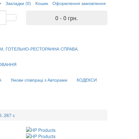
Закладки (0)
Кошик
Оформлення замовлення
0 - 0 грн.
М, ГОТЕЛЬНО-РЕСТОРАННА СПРАВА.
ХОВАННЯ
А
Умови співпраці з Авторами
КОДЕКСИ
5. 267 с