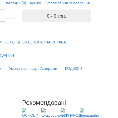
Закладки (0)
Кошик
Оформлення замовлення
0 - 0 грн.
М, ГОТЕЛЬНО-РЕСТОРАННА СПРАВА.
ХОВАННЯ
А
Умови співпраці з Авторами
КОДЕКСИ
Рекомендовані