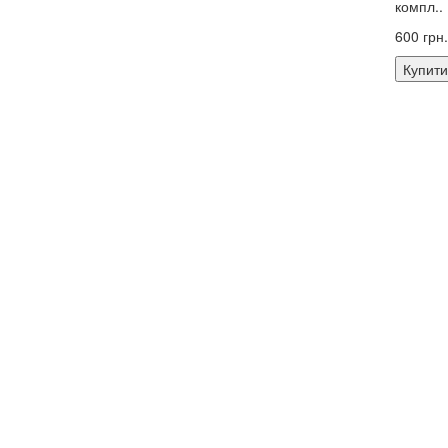
компл..
600 грн.
Купити