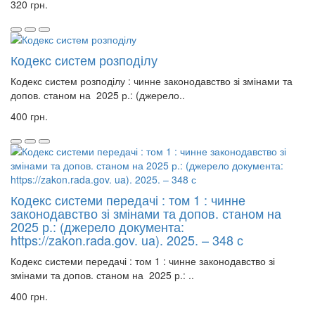
320 грн.
Кодекс систем розподілу
Кодекс систем розподілу : чинне законодавство зі змінами та
допов. станом на 2025 р.: (джерело..
400 грн.
Кодекс системи передачі : том 1 : чинне
законодавство зі змінами та допов. станом на
2025 р.: (джерело документа:
https://zakon.rada.gov. ua). 2025. – 348 с
Кодекс системи передачі : том 1 : чинне законодавство зі
змінами та допов. станом на 2025 р.: ..
400 грн.