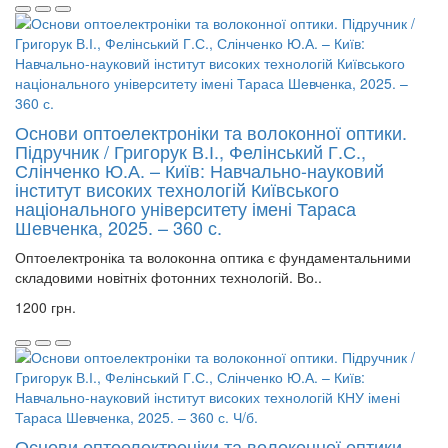
Основи оптоелектроніки та волоконної оптики.
Підручник / Григорук В.І., Фелінський Г.С.,
Слінченко Ю.А. – Київ: Навчально-науковий
інститут високих технологій Київського
національного університету імені Тараса
Шевченка, 2025. – 360 с.
Оптоелектроніка та волоконна оптика є фундаментальними
складовими новітніх фотонних технологій. Во..
1200 грн.
Основи оптоелектроніки та волоконної оптики.