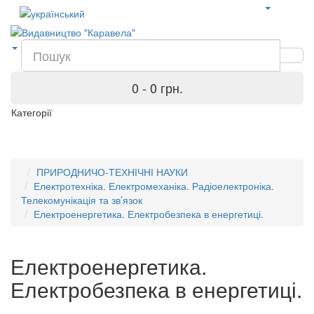
0 - 0 грн.
Категорії
ПРИРОДНИЧО-ТЕХНІЧНІ НАУКИ
Електротехніка. Електромеханіка. Радіоелектроніка.
Телекомунікація та зв’язок
Електроенергетика. Електробезпека в енергетиці.
Електроенергетика.
Електробезпека в енергетиці.