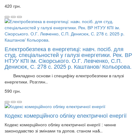
420 грн.
Електробезпека в енергетиці: навч. посіб. для
студ. спеціальностей у галузі енергетики. Рек. ВР
НТУУ КПІ ім. Сікорського. О.Г. Левченко, С.П.
Денисюк, С. 278 c. 2025 р. Каштанов/ Кольорова.
Викладено основи і специфіку електробезпеки в галузі
енергетики. Розглян..
590 грн.
Кодекс комерційного обліку електричної енергії
Кодекс комерційного обліку електричної енергії : чинне
законодавство зі змінами та допов. станом на&..