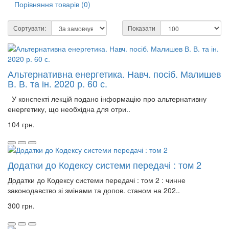
Порівняння товарів (0)
Сортувати:
Показати
Альтернативна енергетика. Навч. посіб. Малишев
В. В. та ін. 2020 р. 60 с.
У конспекті лекцій подано інформацію про альтернативну
енергетику, що необхідна для отри..
104 грн.
Додатки до Кодексу системи передачі : том 2
Додатки до Кодексу системи передачі : том 2 : чинне
законодавство зі змінами та допов. станом на 202..
300 грн.