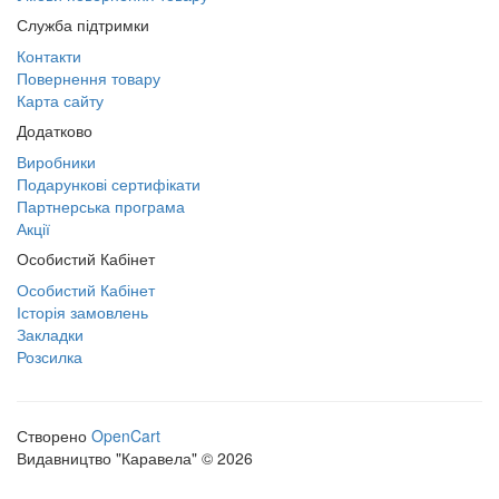
Служба підтримки
Контакти
Повернення товару
Карта сайту
Додатково
Виробники
Подарункові сертифікати
Партнерська програма
Акції
Особистий Кабінет
Особистий Кабінет
Історія замовлень
Закладки
Розсилка
Створено
OpenCart
Видавництво "Каравела" © 2026