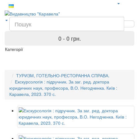
0 - 0 грн.
Категорії
ТУРИЗМ, ГОТЕЛЬНО-РЕСТОРАННА СПРАВА.
Екскурсологія : підручник. За заг. ред. доктора
юридичних наук, професора, В.О. Негодченка. Київ :
Каравела, 2023. 370 с.