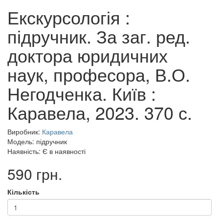
Екскурсологія :
підручник. За заг. ред.
доктора юридичних
наук, професора, В.О.
Негодченка. Київ :
Каравела, 2023. 370 с.
Виробник:
Каравела
Модель: підручник
Наявність: Є в наявності
590 грн.
Кількість