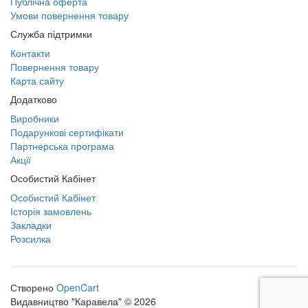
Публічна оферта
Умови повернення товару
Служба підтримки
Контакти
Повернення товару
Карта сайту
Додатково
Виробники
Подарункові сертифікати
Партнерська програма
Акції
Особистий Кабінет
Особистий Кабінет
Історія замовлень
Закладки
Розсилка
Створено
OpenCart
Видавництво "Каравела" © 2026