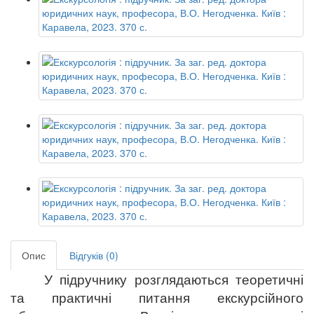
Опис
Відгуків (0)
У підручнику розглядаються теоретичні
та практичні питання екскурсійного