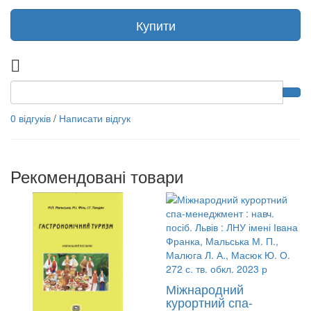
Купити
0 відгуків
/
Написати відгук
Рекомендовані товари
Міжнародний
курортний спа-