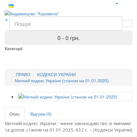
0 - 0 грн.
Категорії
ПРАВО
КОДЕКСИ УКРАЇНИ
Митний кодекс України (станом на 01.01.2025)
Опис
Відгуків (0)
Митний кодекс України : чинне законодавство зі змінами
та допов. станом на 01.01.2025. 632 с. – (Кодекси України)