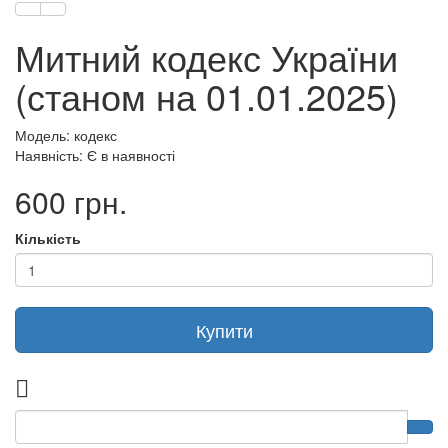
Митний кодекс України
(станом на 01.01.2025)
Модель: кодекс
Наявність: Є в наявності
600 грн.
Кількість
Купити