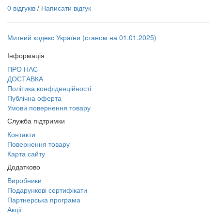
0 відгуків
/
Написати відгук
Митний кодекс України (станом на 01.01.2025)
Інформація
ПРО НАС
ДОСТАВКА
Політика конфіденційності
Публічна оферта
Умови повернення товару
Служба підтримки
Контакти
Повернення товару
Карта сайту
Додатково
Виробники
Подарункові сертифікати
Партнерська програма
Акції