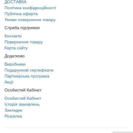
ДОСТАВКА
Політика конфіденційності
Публічна оферта
Умови повернення товару
Служба підтримки
Контакти
Повернення товару
Карта сайту
Додатково
Виробники
Подарункові сертифікати
Партнерська програма
Акції
Особистий Кабінет
Особистий Кабінет
Історія замовлень
Закладки
Розсилка