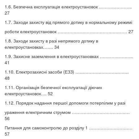
1.6. Безпечна експлуатація електроустановок …………………..
27
1.7. Заходи захисту від прямого дотику в нормальному режимі
роботи електроустановок ………………………………………… 27
1.8. Заходи захисту в разі непрямого дотику в
електроустановках……. 34
1.9. Захисне заземлення в електроустановках …………………..
41
1.10. Електрозахисні засоби (ЕЗЗ) …………………………….…
48
1.11. Організація безпечної експлуатації діючих
електроустановок…. 52
1.12. Порядок надання першої допомоги потерпілим у разі
ураження електричним струмом ……………………………….…
56
Питання для самоконтролю до розділу 1 …………………………
57