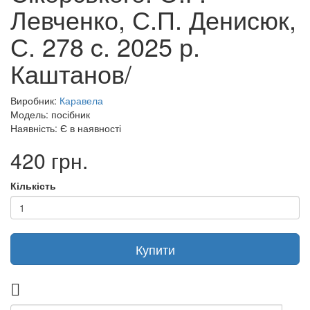
Левченко, С.П. Денисюк,
С. 278 c. 2025 р.
Каштанов/
Виробник:
Каравела
Модель: посібник
Наявність: Є в наявності
420 грн.
Кількість
Купити